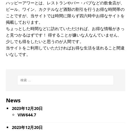
ハッピーアワーとは、レストランやバー・パブなどの飲食店が、
ビール、ワイン、カクテルなど酒類の割引を行うお得な時間帯の
ことですが、当サイトでは時間に限らず四六時中お得なサイトを
掲載しております。
ちょっとした時間などに訪れていただければ、お得な情報がきっ
と見つかるはずです！ 得することが嫌いな人なんていません、
少しでも得をしたいと思うのが人間です。
当サイトをご利用していただければお得な生活を送れること間違
いなしです。
News
2023年12月20日
ViW644.7
2023年12月20日