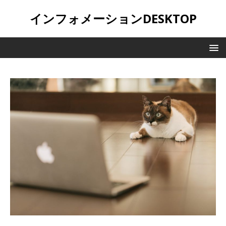
インフォメーションDESKTOP